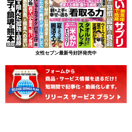
女性セブン最新号好評発売中