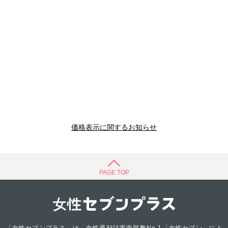
価格表示に関するお知らせ
PAGE TOP