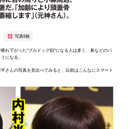
写真6枚
垂れ下がった“ブルドッグ顔”になる人は多く、鼻などのパ
ようになる。
康平さんの写真を見比べてみると、以前はこんなにスマート