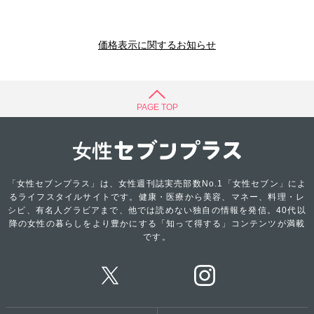
価格表示に関するお知らせ
PAGE TOP
「女性セブンプラス」は、女性週刊誌実売部数No.1「女性セブン」によ
るライフスタイルサイトです。健康・医療から美容、マネー、料理・レ
シピ、有名人グラビアまで、他では読めない独自の情報を発信。40代以
降の女性の暮らしをより豊かにする「知って得する」コンテンツが満載
です。