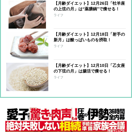
【月齢ダイエット】12月26日「牡羊座
の上弦の月」は“薬膳鍋”で痩せる！
ライフ
【月齢ダイエット】12月18日「射手の
新月」は酸っぱいものを摂取！
ライフ
【月齢ダイエット】12月10日「乙女座
の下弦の月」は腸活で痩せる！
ライフ