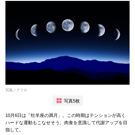
写真／アフロ
写真5枚
10月6日は「牡羊座の満月」。この時期はテンションが高く
ハードな運動もこなせそう。肉食を意識して代謝アップを目
指して。