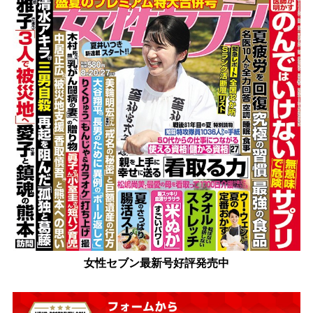
女性セブン最新号好評発売中