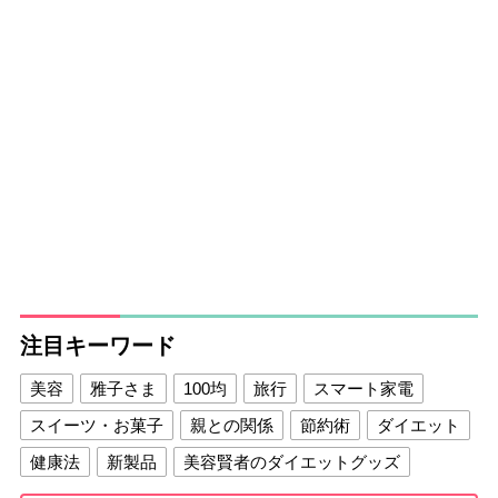
注目キーワード
美容
雅子さま
100均
旅行
スマート家電
スイーツ・お菓子
親との関係
節約術
ダイエット
健康法
新製品
美容賢者のダイエットグッズ