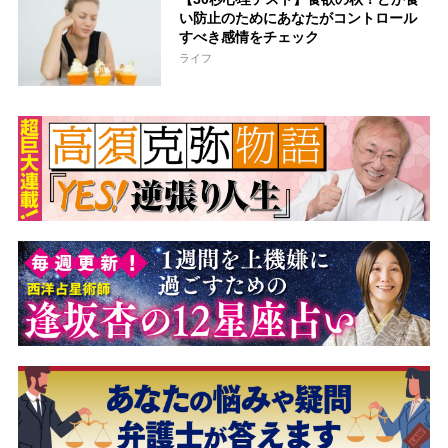
い防止のためにあなたがコントロール
すべき感情をチェック
ライフ