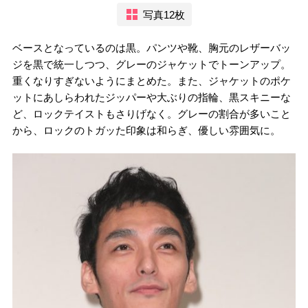
写真12枚
ベースとなっているのは黒。パンツや靴、胸元のレザーバッ
ジを黒で統一しつつ、グレーのジャケットでトーンアップ。
重くなりすぎないようにまとめた。また、ジャケットのポケ
ットにあしらわれたジッパーや大ぶりの指輪、黒スキニーな
ど、ロックテイストもさりげなく。グレーの割合が多いこと
から、ロックのトガッた印象は和らぎ、優しい雰囲気に。