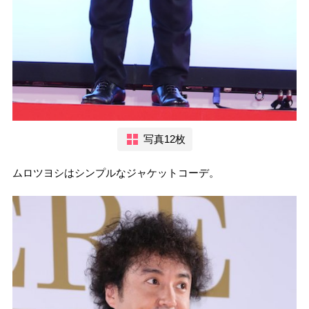
写真12枚
ムロツヨシはシンプルなジャケットコーデ。