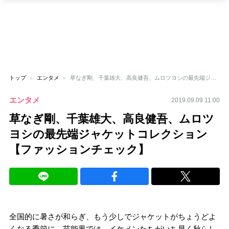
トップ
エンタメ
草なぎ剛、千葉雄大、高良健吾、ムロツヨシの最先端ジャケットコレクション【ファッションチェック】
エンタメ
2019.09.09 11:00
草なぎ剛、千葉雄大、高良健吾、ムロツ
ヨシの最先端ジャケットコレクション
【ファッションチェック】
全国的に暑さが和らぎ、もう少しでジャケットがちょうどよ
くなる季節に。芸能界では、イケメンたちがいち早く秋らし