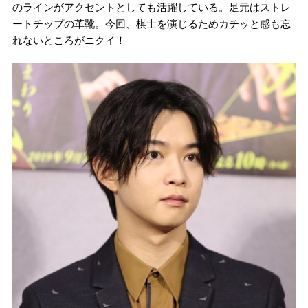
のラインがアクセントとしても活躍している。足元はストレ
ートチップの革靴。今回、棋士を演じるためカチッと感も忘
れないところがニクイ！