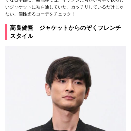
いジャケットに袖を通していた。カッチリしているだけじゃ
ない、個性光るコーデをチェック！
高良健吾 ジャケットからのぞくフレンチ
スタイル