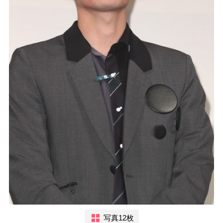
写真12枚