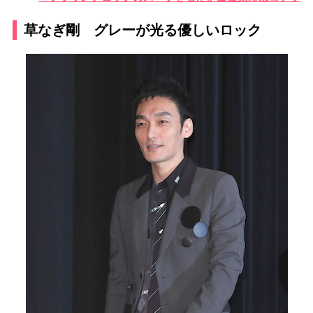
草なぎ剛 グレーが光る優しいロック