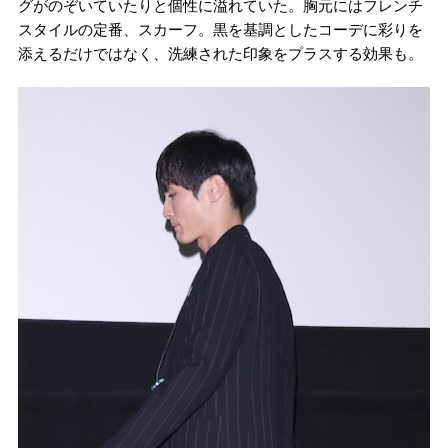
グがのぞいていたりと個性に溢れていた。胸元にはフレンチ
スタイルの定番、スカーフ。黒を基調としたコーデに彩りを
添えるだけではなく、洗練された印象をプラスする効果も。