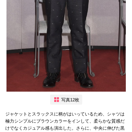
写真12枚
ジャケットとスラックスに柄がはいっているため、シャツは
極力シンプルにブラウンカラーをインして、柔らかな質感だ
けでなくカジュアル感も演出した。さらに、中央に伸びた黒