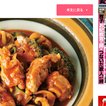
本文に戻る