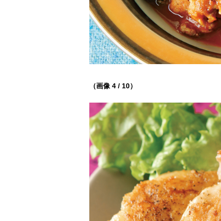
（画像 4 / 10）