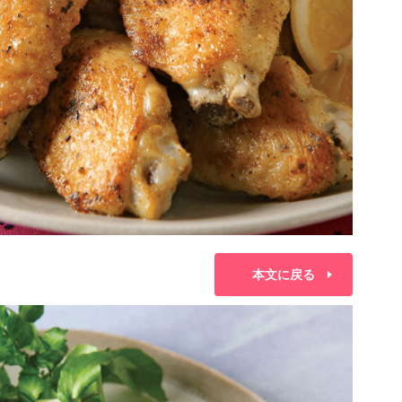
本文に戻る