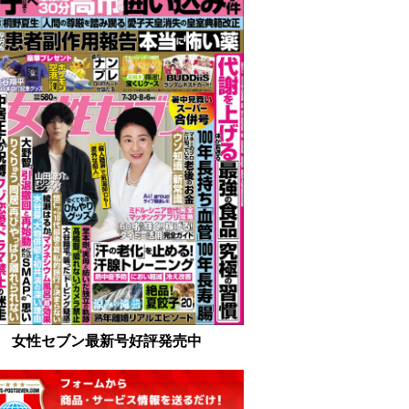
女性セブン最新号好評発売中