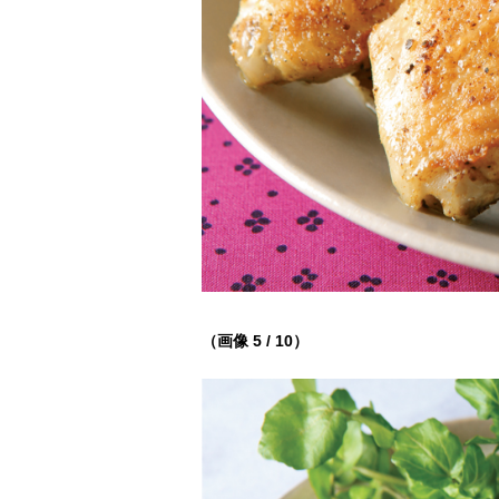
（画像 5 / 10）