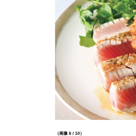
（画像 6 / 10）