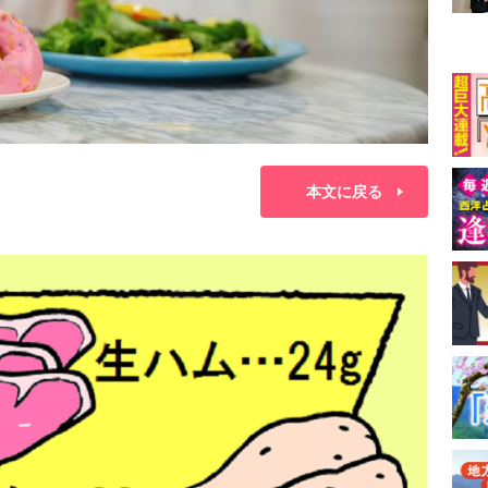
本文に戻る