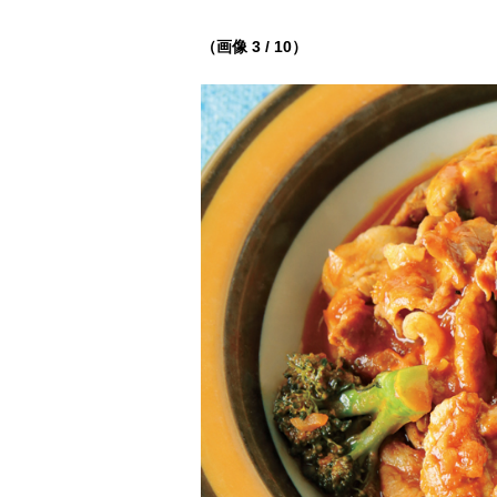
（画像 3 / 10）