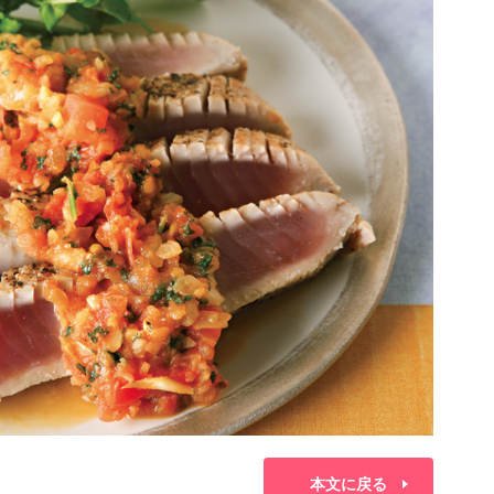
本文に戻る