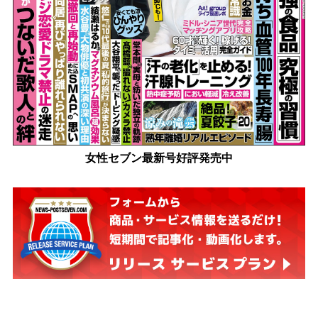
女性セブン最新号好評発売中