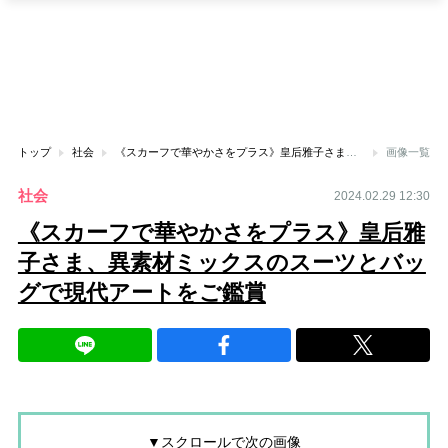
トップ
社会
《スカーフで華やかさをプラス》皇后雅子さま、異素材ミックスのスーツとバッグで現代アートをご鑑賞
画像一覧
社会
2024.02.29 12:30
《スカーフで華やかさをプラス》皇后雅
子さま、異素材ミックスのスーツとバッ
グで現代アートをご鑑賞
▼スクロールで次の画像