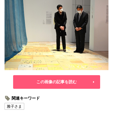
この画像の記事を読む
関連キーワード
雅子さま