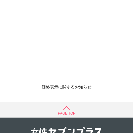
価格表示に関するお知らせ
PAGE TOP