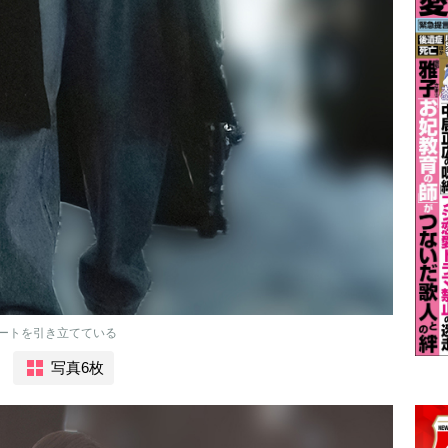
ートを引き立てている
写真6枚