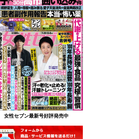
女性セブン最新号好評発売中