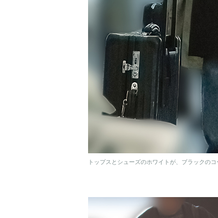
トップスとシューズのホワイトが、ブラックのコ