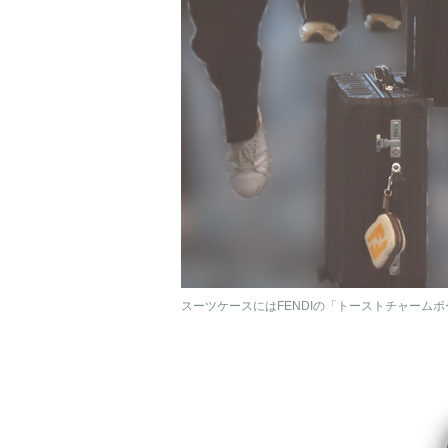
スーツケースにはFENDIの「トーストチャームポ