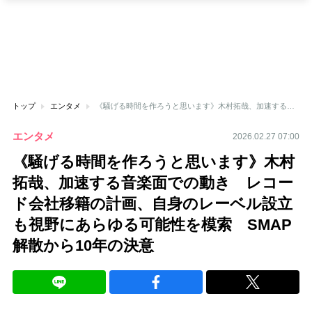
トップ
エンタメ
《騒げる時間を作ろうと思います》木村拓哉、加速する音楽面での動き レコード会社移籍の計画、自身のレーベル設立も視野にあらゆる可能性を模索 SMAP解散から10年の決意
エンタメ
2026.02.27 07:00
《騒げる時間を作ろうと思います》木村
拓哉、加速する音楽面での動き レコー
ド会社移籍の計画、自身のレーベル設立
も視野にあらゆる可能性を模索 SMAP
解散から10年の決意