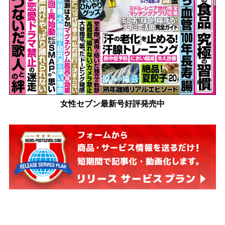
女性セブン最新号好評発売中