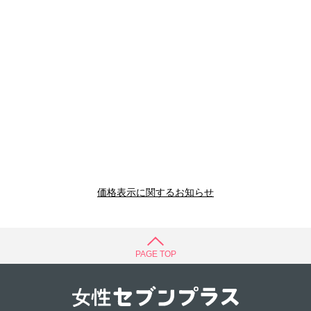
価格表示に関するお知らせ
PAGE TOP