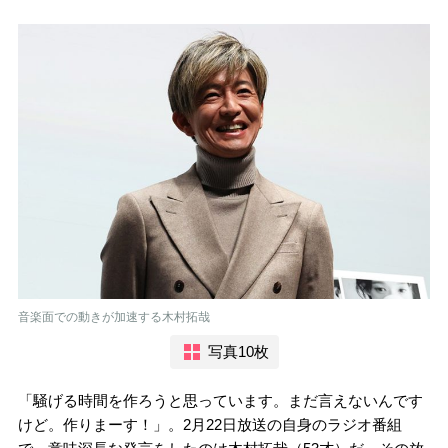
音楽面での動きが加速する木村拓哉
写真10枚
「騒げる時間を作ろうと思っています。まだ言えないんです
けど。作りまーす！」。2月22日放送の自身のラジオ番組