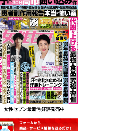
女性セブン最新号好評発売中