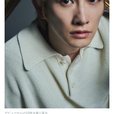
デビューからの15年を振り返る