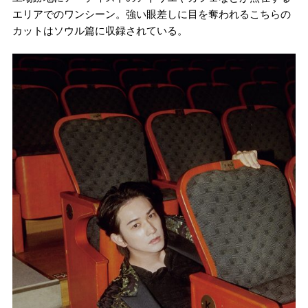
エリアでのワンシーン。強い眼差しに目を奪われるこちらの
カットはソウル篇に収録されている。