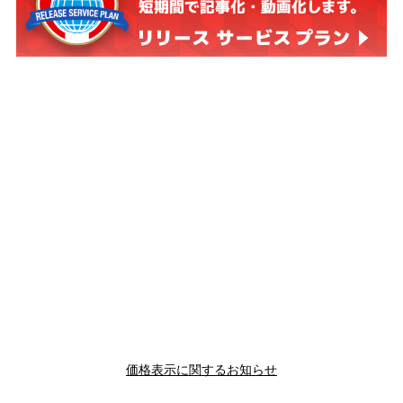
価格表示に関するお知らせ