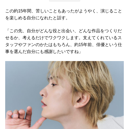
この約15年間、苦しいこともあったがようやく、演じること
を楽しめる自分になれたと話す。
「この先、自分がどんな役と出会い、どんな作品をつくりだ
せるか、考えるだけでワクワクします。支えてくれているス
タッフやファンのかたはもちろん、約15年前、俳優という仕
事を選んだ自分にも感謝したいですね」