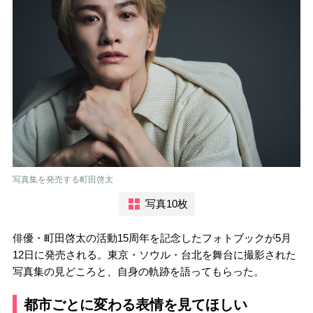
写真集を発売する町田啓太
写真10枚
俳優・町田啓太の活動15周年を記念したフォトブックが5月
12日に発売される。東京・ソウル・台北を舞台に撮影された
写真集の見どころと、自身の軌跡を語ってもらった。
都市ごとに変わる表情を見てほしい