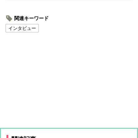
関連キーワード
インタビュー