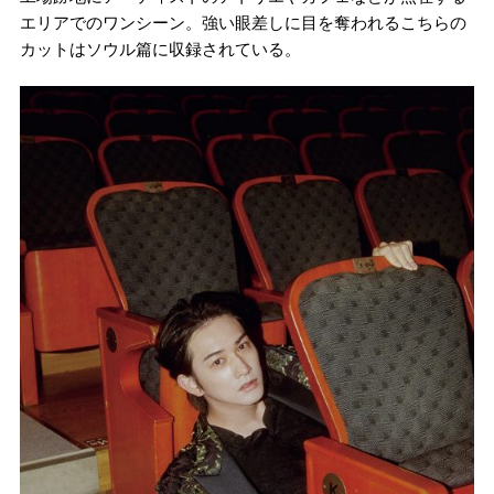
エリアでのワンシーン。強い眼差しに目を奪われるこちらの
カットはソウル篇に収録されている。