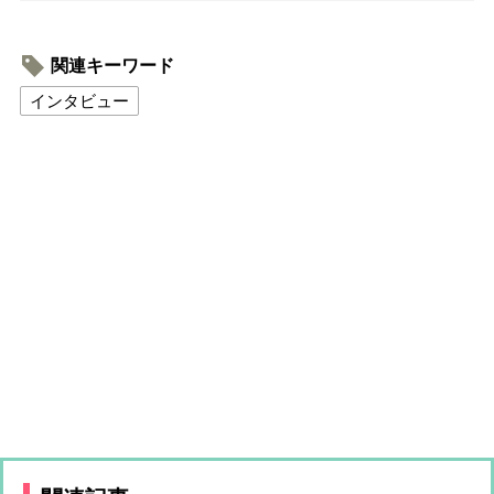
関連キーワード
インタビュー