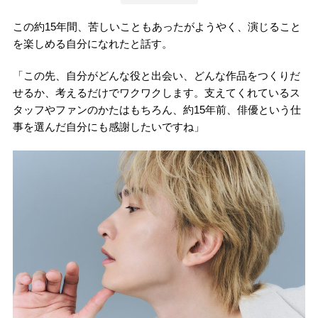
この約15年間、苦しいこともあったがようやく、演じること
を楽しめる自分になれたと話す。
「この先、自分がどんな役と出会い、どんな作品をつくりだ
せるか、考えるだけでワクワクします。支えてくれているス
タッフやファンのかたはもちろん、約15年前、俳優という仕
事を選んだ自分にも感謝したいですね」