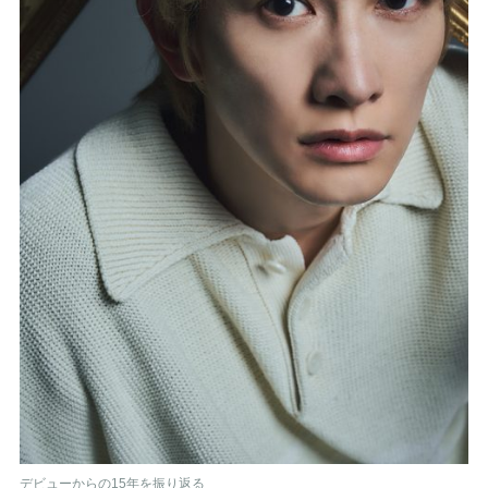
デビューからの15年を振り返る