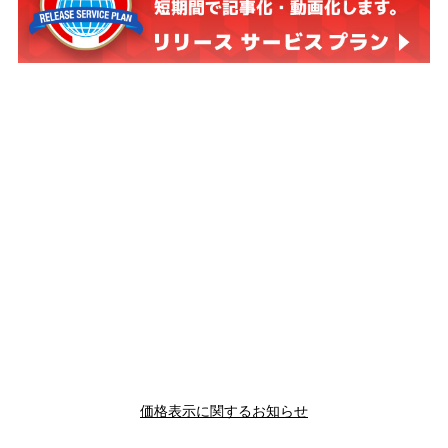
価格表示に関するお知らせ