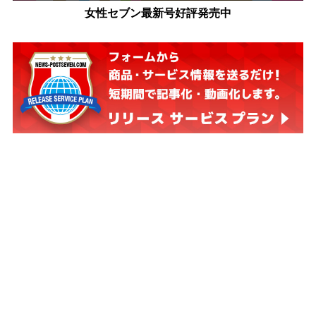
女性セブン最新号好評発売中