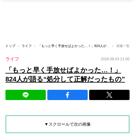
トップ
ライフ
「もっと早く手放せばよかった…！」824人が語る“処分して正解だったもの”
画像一覧
ライフ
2026.06.03 21:00
「もっと早く手放せばよかった…！」
824人が語る“処分して正解だったもの”
▼スクロールで次の画像