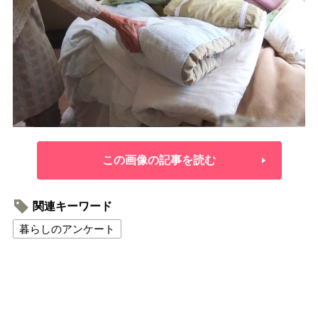
この画像の記事を読む
関連キーワード
暮らしのアンケート