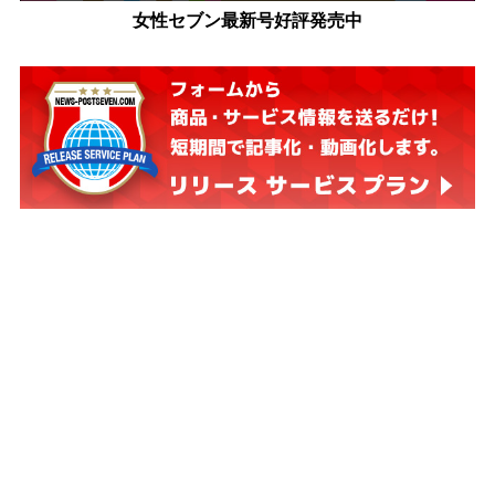
女性セブン最新号好評発売中