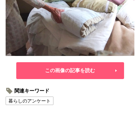
この画像の記事を読む
関連キーワード
暮らしのアンケート