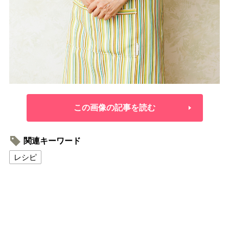
この画像の記事を読む
関連キーワード
レシピ