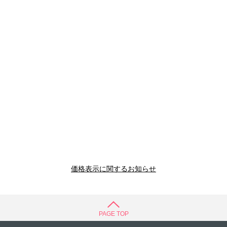
価格表示に関するお知らせ
PAGE TOP