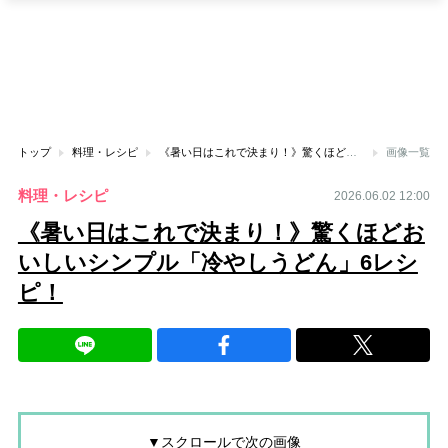
トップ
料理・レシピ
《暑い日はこれで決まり！》驚くほどおいしいシンプル「冷やしうどん」6レシピ！
画像一覧
料理・レシピ
2026.06.02 12:00
《暑い日はこれで決まり！》驚くほどお
いしいシンプル「冷やしうどん」6レシ
ピ！
▼スクロールで次の画像