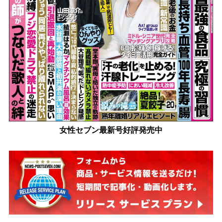
女性セブン最新号好評発売中