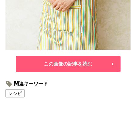
この画像の記事を読む
関連キーワード
レシピ