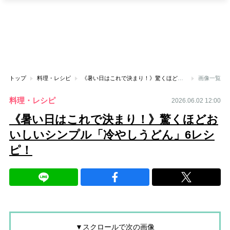
トップ
料理・レシピ
《暑い日はこれで決まり！》驚くほどおいしいシンプル「冷やしうどん」6レシピ！
画像一覧
料理・レシピ
2026.06.02 12:00
《暑い日はこれで決まり！》驚くほどお
いしいシンプル「冷やしうどん」6レシ
ピ！
▼スクロールで次の画像