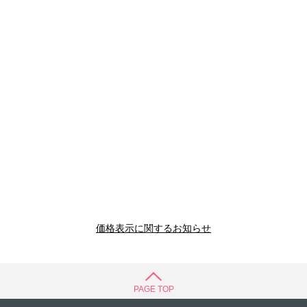
価格表示に関するお知らせ
PAGE TOP