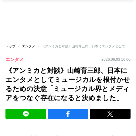
トップ
エンタメ
《アンミカと対談》山崎育三郎、日本にエンタメとしてミュージカルを根付かせるための決意「ミュージカル界とメディアをつなぐ存在になると決めました」
エンタメ
2026.06.03 16:00
《アンミカと対談》山崎育三郎、日本に
エンタメとしてミュージカルを根付かせ
るための決意「ミュージカル界とメディ
アをつなぐ存在になると決めました」