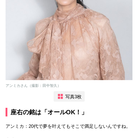
アンミカさん（撮影：田中智久）
写真3枚
座右の銘は「オールOK！」
アンミカ：20代で夢を叶えてもそこで満足しないんですね。