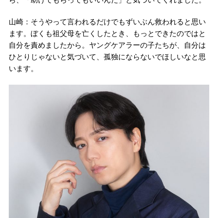
山崎：そうやって言われるだけでもずいぶん救われると思い
ます。ぼくも祖父母を亡くしたとき、もっとできたのではと
自分を責めましたから。ヤングケアラーの子たちが、自分は
ひとりじゃないと気づいて、孤独にならないでほしいなと思
います。