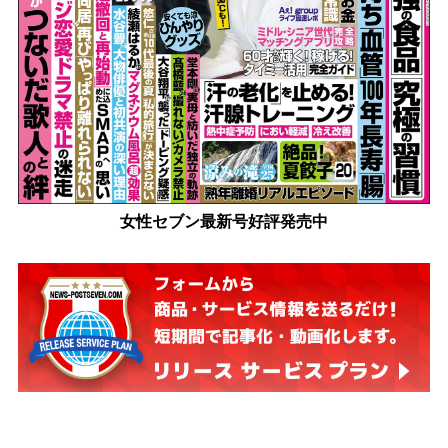
女性セブン最新号好評発売中