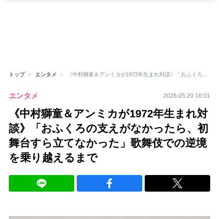
トップ
エンタメ
《中村獅童＆アンミカが1972年生まれ対談》「おふくろの支えがなかったら、初舞台すら立てなかった」歌舞伎での逆境を乗り越えるまで
エンタメ
2026.05.20 16:01
《中村獅童＆アンミカが1972年生まれ対
談》「おふくろの支えがなかったら、初
舞台すら立てなかった」歌舞伎での逆境
を乗り越えるまで