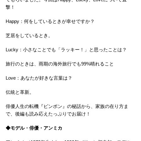
撃！
Happy：何をしているときが幸せですか？
芝居をしているとき。
Lucky：小さなことでも「ラッキー！」と思ったことは？
旅行のときは、雨期の海外旅行でも99%晴れること
Love：あなたが好きな言葉は？
伝統と革新。
俳優人生の転機『ピンポン』の秘話から、家族の在り方ま
で、後編も読み応えたっぷりでお届け！
◆モデル・俳優・アンミカ