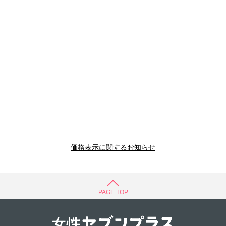
価格表示に関するお知らせ
PAGE TOP