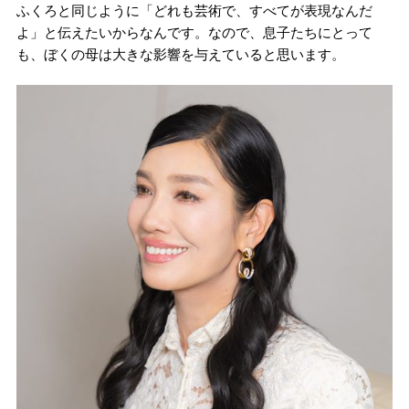
ふくろと同じように「どれも芸術で、すべてが表現なんだ
よ」と伝えたいからなんです。なので、息子たちにとって
も、ぼくの母は大きな影響を与えていると思います。