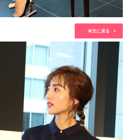
本文に戻る