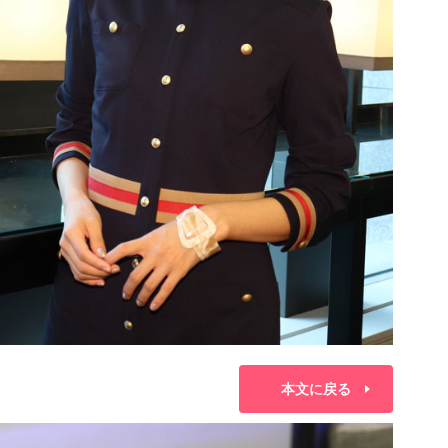
本文に戻る