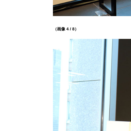
（画像 4 / 8）