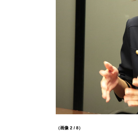
（画像 2 / 8）