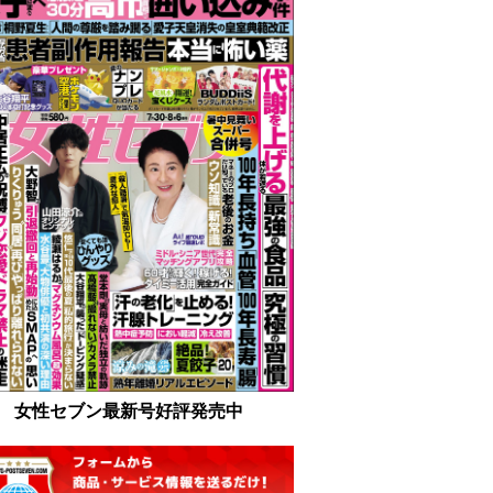
女性セブン最新号好評発売中