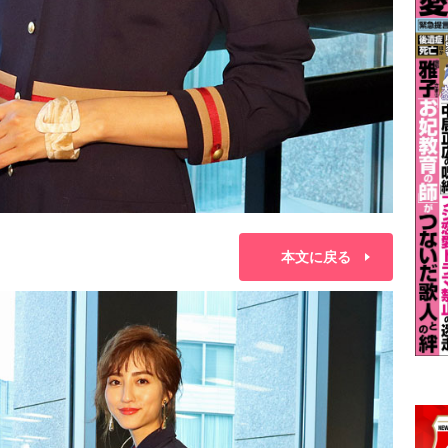
本文に戻る