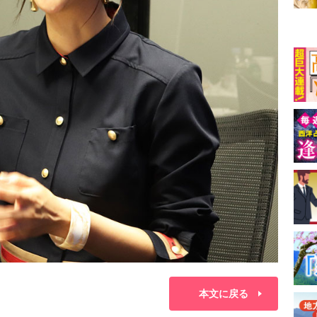
本文に戻る