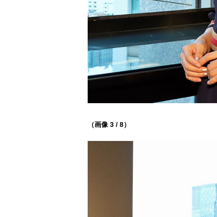
（画像 3 / 8）