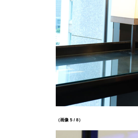
（画像 5 / 8）