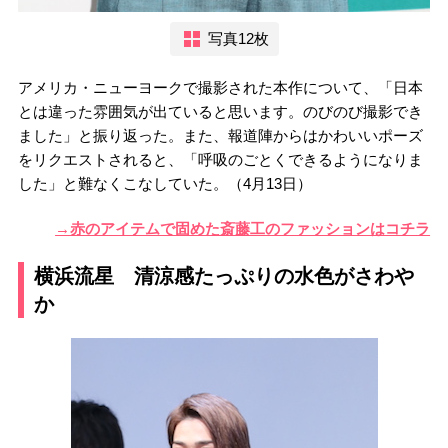
写真12枚
アメリカ・ニューヨークで撮影された本作について、「日本
とは違った雰囲気が出ていると思います。のびのび撮影でき
ました」と振り返った。また、報道陣からはかわいいポーズ
をリクエストされると、「呼吸のごとくできるようになりま
した」と難なくこなしていた。（4月13日）
→赤のアイテムで固めた斎藤工のファッションはコチラ
横浜流星 清涼感たっぷりの水色がさわや
か