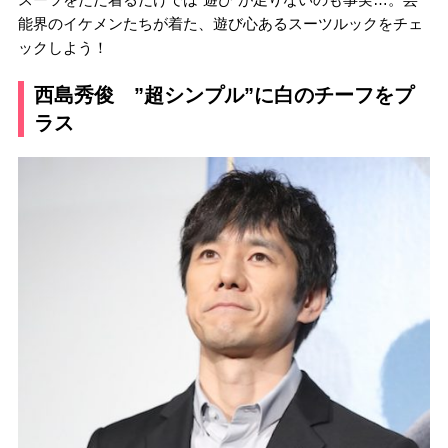
能界のイケメンたちが着た、遊び心あるスーツルックをチェ
ックしよう！
西島秀俊 ”超シンプル”に白のチーフをプ
ラス