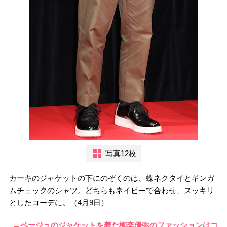
写真12枚
カーキのジャケットの下にのぞくのは、蝶ネクタイとギンガ
ムチェックのシャツ。どちらもネイビーで合わせ、スッキリ
としたコーデに。（4月9日）
→ベージュのジャケットを着た柳楽優弥のファッションはコ