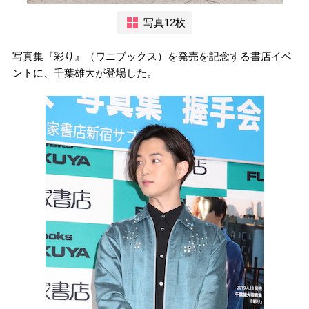
写真12枚
写真集『彩り』（ワニブックス）を発売を記念する書店イベ
ントに、千葉雄大が登場した。