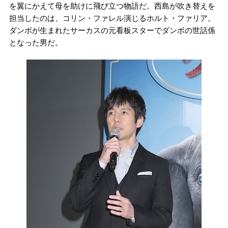
を翼にかえて母を助けに飛び立つ物語だ。西島が吹き替えを
担当したのは、コリン・ファレル演じるホルト・ファリア。
ダンボが生まれたサーカスの元看板スターでダンボの世話係
となった男だ。