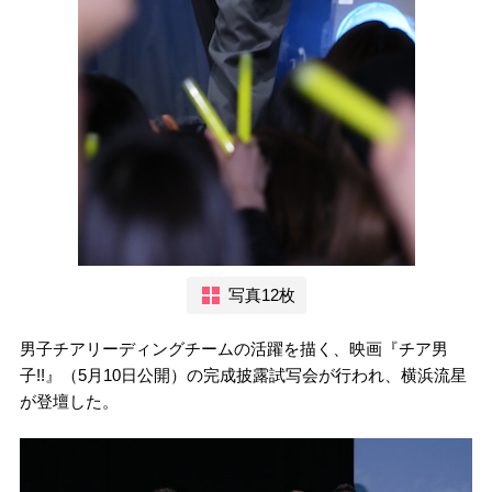
写真12枚
男子チアリーディングチームの活躍を描く、映画『チア男
子!!』（5月10日公開）の完成披露試写会が行われ、横浜流星
が登壇した。