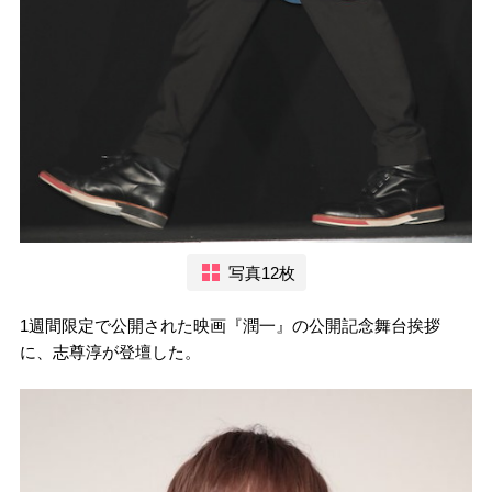
写真12枚
1週間限定で公開された映画『潤一』の公開記念舞台挨拶
に、志尊淳が登壇した。