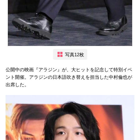
写真12枚
公開中の映画『アラジン』が、大ヒットを記念して特別イベ
ント開催。アラジンの日本語吹き替えを担当した中村倫也が
出席した。