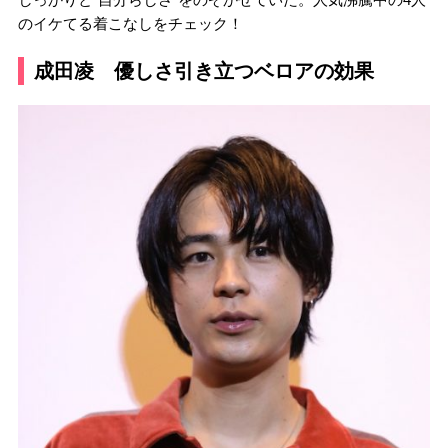
のイケてる着こなしをチェック！
成田凌 優しさ引き立つベロアの効果