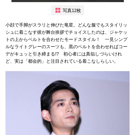
写真12枚
小顔で手脚がスラリと伸びた竜星。どんな服でもスタイリッ
シュに着こなす彼が舞台挨拶でチョイスしたのは、ジャケッ
トの上からベルトを合わせたモードスタイル！ 一見シンプ
ルなライトグレーのスーツも、黒のベルトを合わせればコー
デがキュッと引き締まる!? 初心者には真似しづらいけれ
ど、実は「都会的」と注目されている着こなしらしい。