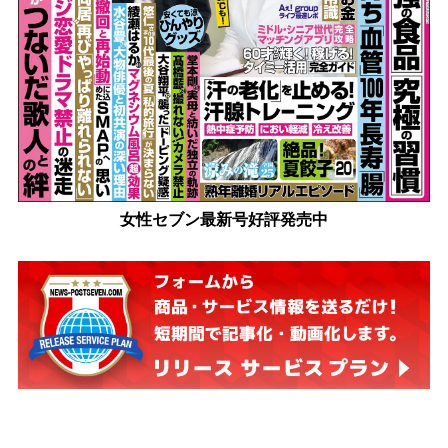
女性セブン最新号好評発売中