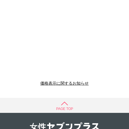
価格表示に関するお知らせ
PAGE TOP