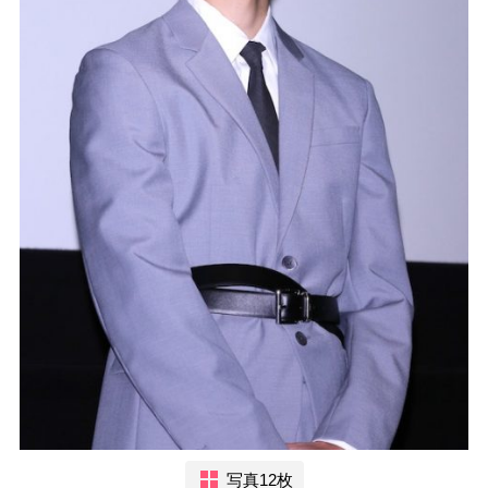
写真12枚