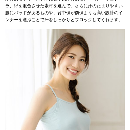
ラ、綿を混合させた素材を選んで。さらに汗のたまりやすい
脇にパッドがあるものや、背中側が前側よりも高い設計のイ
ンナーを選ぶことで汗をしっかりとブロックしてくれます」