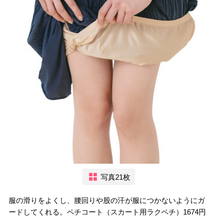
写真21枚
服の滑りをよくし、腰回りや股の汗が服につかないようにガ
ードしてくれる。ペチコート（スカート用ラクペチ）1674円