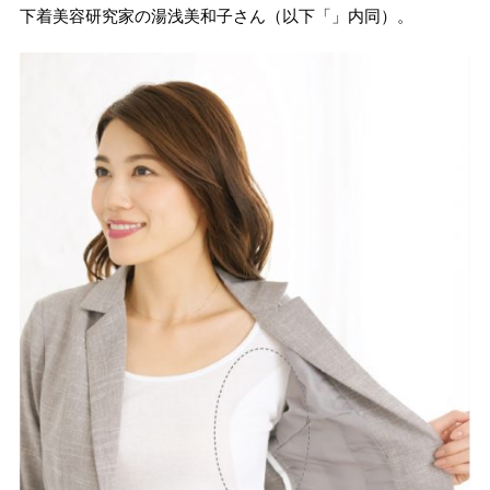
下着美容研究家の湯浅美和子さん（以下「」内同）。