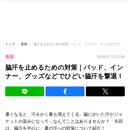
トップ
美容
脇汗を止めるための対策｜パッド、インナー、グッズなどでひどい脇汗を撃退！
美容
2019.07.13 17:00
脇汗を止めるための対策｜パッド、イン
ナー、グッズなどでひどい脇汗を撃退！
暑くなると、汗をかく量も増えてくる。脇にかいた汗がジャ
ケットの染みになって…なんてことはありませんか？ 今回
は、脇汗を中心に、夏の汗への対策について紹介！