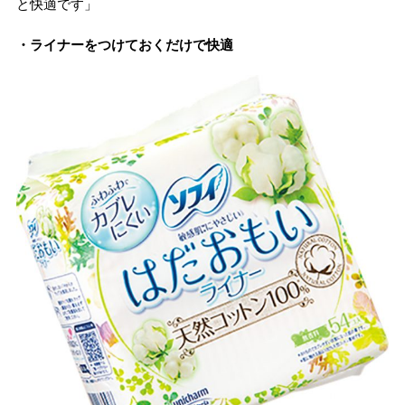
と快適です」
・ライナーをつけておくだけで快適