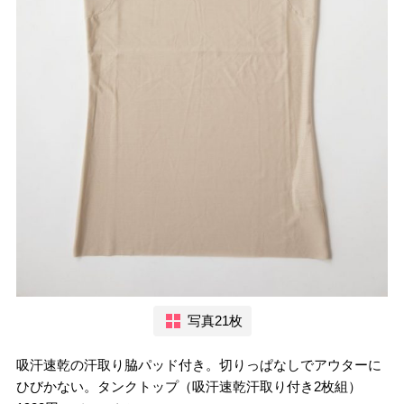
写真21枚
吸汗速乾の汗取り脇パッド付き。切りっぱなしでアウターに
ひびかない。タンクトップ（吸汗速乾汗取り付き2枚組）