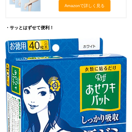
Amazonで詳しく見る
・サッとはずせて便利！