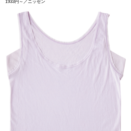
1933円～／ニッセン