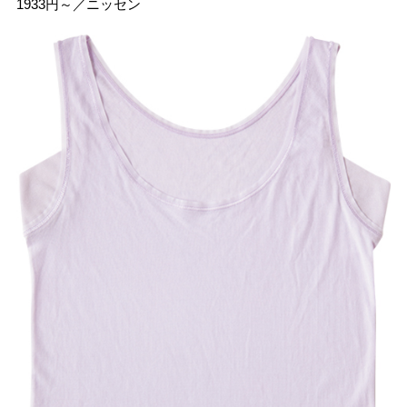
1933円～／ニッセン