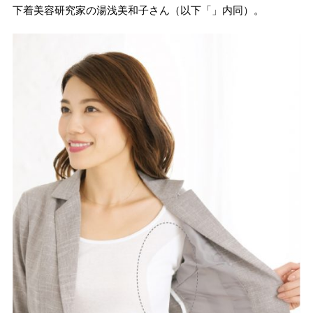
下着美容研究家の湯浅美和子さん（以下「」内同）。