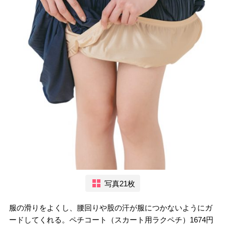
写真21枚
服の滑りをよくし、腰回りや股の汗が服につかないようにガ
ードしてくれる。ペチコート（スカート用ラクペチ）1674円