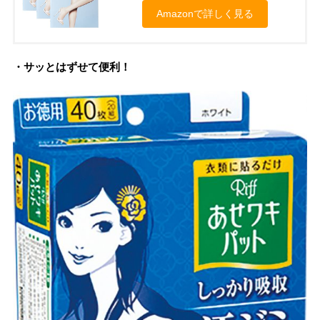
Amazonで詳しく見る
・サッとはずせて便利！