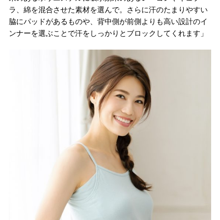
ラ、綿を混合させた素材を選んで。さらに汗のたまりやすい
脇にパッドがあるものや、背中側が前側よりも高い設計のイ
ンナーを選ぶことで汗をしっかりとブロックしてくれます」