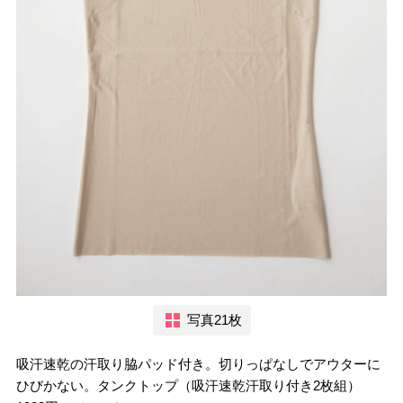
写真21枚
吸汗速乾の汗取り脇パッド付き。切りっぱなしでアウターに
ひびかない。タンクトップ（吸汗速乾汗取り付き2枚組）