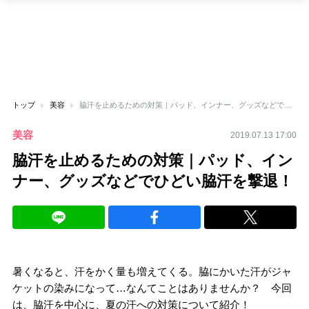
トップ
美容
脇汗を止めるための対策｜パッド、インナー、グッズなどでひどい脇汗を撃退！
美容
2019.07.13 17:00
脇汗を止めるための対策｜パッド、イン
ナー、グッズなどでひどい脇汗を撃退！
暑くなると、汗をかく量も増えてくる。脇にかいた汗がジャ
ケットの染みになって…なんてことはありませんか？ 今回
は、脇汗を中心に、夏の汗への対策について紹介！