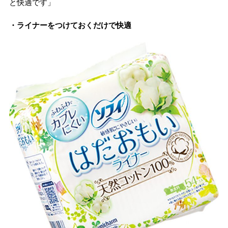
と快適です」
・ライナーをつけておくだけで快適