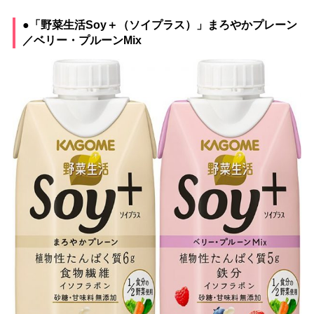
●「野菜生活Soy＋（ソイプラス）」まろやかプレーン
／ベリー・プルーンMix