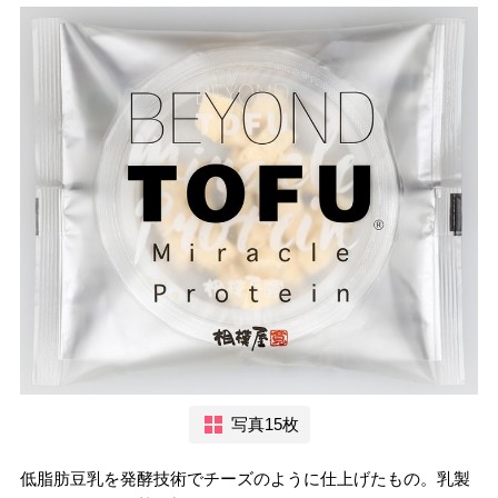
写真15枚
低脂肪豆乳を発酵技術でチーズのように仕上げたもの。乳製