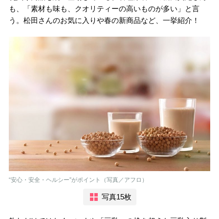
も、「素材も味も、クオリティーの高いものが多い」と言
う。松田さんのお気に入りや春の新商品など、一挙紹介！
“安心・安全・ヘルシー”がポイント（写真／アフロ）
写真15枚