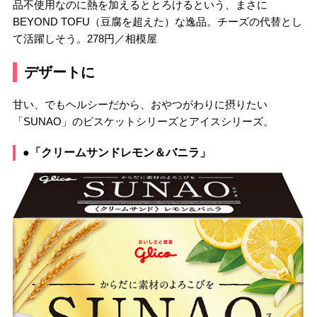
品不使用なのに熱を加えるととろけるという、まさに
BEYOND TOFU（豆腐を超えた）な逸品。チーズの代替とし
て活躍しそう。278円／相模屋
デザートに
甘い、でもヘルシーだから、おやつがわりに摂りたい
「SUNAO」のビスケットシリーズとアイスシリーズ。
●「クリームサンドレモン＆バニラ」