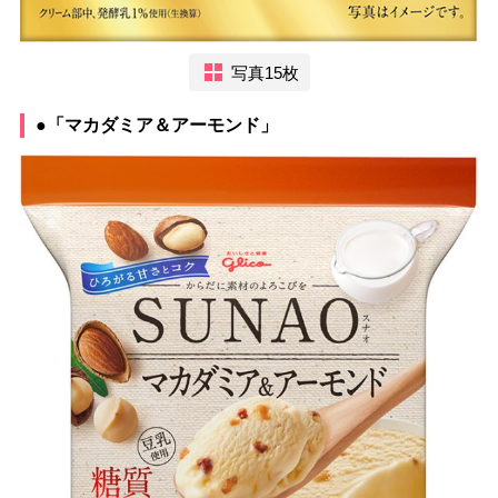
写真15枚
●「マカダミア＆アーモンド」