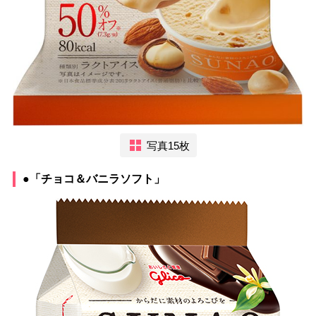
写真15枚
●「チョコ＆バニラソフト」