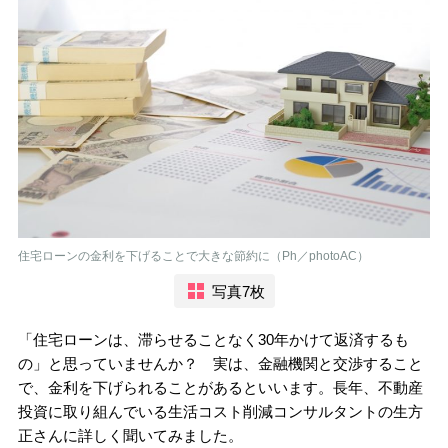
住宅ローンの金利を下げることで大きな節約に（Ph／photoAC）
写真7枚
「住宅ローンは、滞らせることなく30年かけて返済するも
の」と思っていませんか？ 実は、金融機関と交渉すること
で、金利を下げられることがあるといいます。長年、不動産
投資に取り組んでいる生活コスト削減コンサルタントの生方
正さんに詳しく聞いてみました。