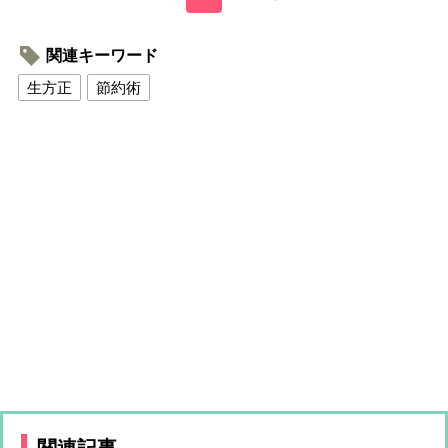
関連キーワード
生方正
節約術