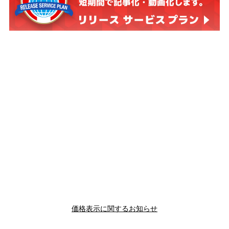
価格表示に関するお知らせ