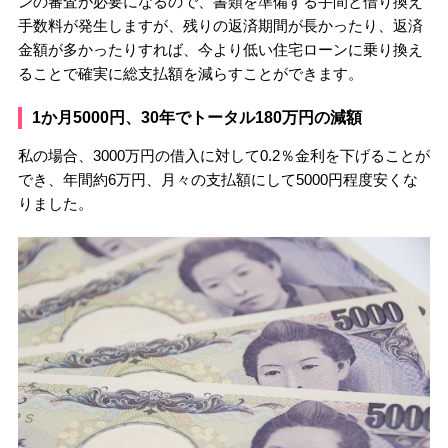
ンの審査が必要になるので、書類を準備する手間と借り換え
手数料が発生しますが、残りの返済期間が長かったり、返済
金額が多かったりすれば、今より低い住宅ローンに乗り換え
ることで確実に総支払額を減らすことができます。
1か月5000円、30年でトータル180万円の減額
私の場合、3000万円の借入に対して0.2％金利を下げることが
でき、年間約6万円、月々の支払額にして5000円程度安くな
りました。