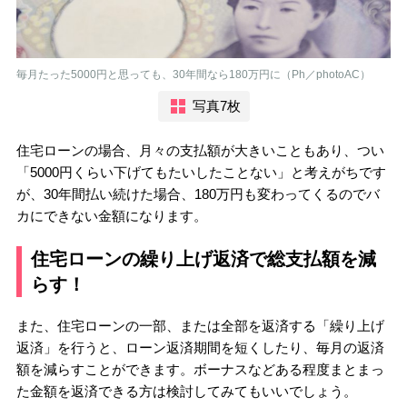
毎月たった5000円と思っても、30年間なら180万円に（Ph／photoAC）
写真7枚
住宅ローンの場合、月々の支払額が大きいこともあり、つい
「5000円くらい下げてもたいしたことない」と考えがちです
が、30年間払い続けた場合、180万円も変わってくるのでバ
カにできない金額になります。
住宅ローンの繰り上げ返済で総支払額を減
らす！
また、住宅ローンの一部、または全部を返済する「繰り上げ
返済」を行うと、ローン返済期間を短くしたり、毎月の返済
額を減らすことができます。ボーナスなどある程度まとまっ
た金額を返済できる方は検討してみてもいいでしょう。