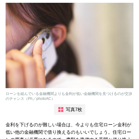
ローンを組んでいる金融機関よりも金利が低い金融機関を見つけるのが交渉
のチャンス（Ph／photoAC）
写真7枚
金利を下げるのが難しい場合は、今よりも住宅ローン金利が
低い他の金融機関で借り換えるのもいいでしょう。住宅ロー