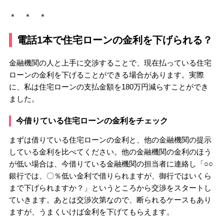
＊ ＊ ＊
電話1本で住宅ローンの金利を下げられる？
金融機関の人と上手に交渉することで、現在払っている住宅
ローンの金利を下げることができる場合があります。実際
に、私は住宅ローンの支払金額を180万円減らすことができ
ました。
今借りている住宅ローンの金利をチェック
まずは借りている住宅ローンの金利と、他の金融機関の提示
している金利を比べてください。他の金融機関の金利のほう
が低い場合は、今借りている金融機関の担当者に連絡し「○○
銀行では、〇％低い金利で借りられますが、御行ではいくら
まで下げられますか？」というところから交渉をスタートし
ていきます。あとは交渉次第なので、断られるケースもあり
ますが、うまくいけば金利を下げてもらえます。