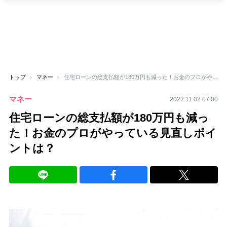
トップ
マネー
住宅ローンの総支払額が180万円も減った！お金のプロがやっている見直しポイントは？
マネー
2022.11.02 07:00
住宅ローンの総支払額が180万円も減っ
た！お金のプロがやっている見直しポイ
ントは？