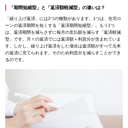
「期間短縮型」と「返済額軽減型」の違いは？
「繰り上げ返済」には2つの種類があります。1つは、住宅ロ
ーンの返済期間を短くする「返済期間短縮型」。もう1つ
は、返済期間を減らさずに毎月の支払額を減らす「返済軽減
型」です。月々の返済でには返済額＋利息分が含まれていま
す。しかし、繰り上げ返済をした場合は返済額がすべて元本
の返済に充てられます。そのため利息分を減らすことができ
るのです。