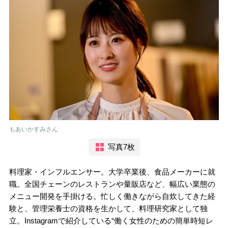
もあいかすみさん
写真7枚
料理家・インフルエンサー。大学卒業後、食品メーカーに就
職。全国チェーンのレストランや量販店など、幅広い業態の
メニュー開発を手掛ける。忙しく働きながら自炊してきた経
験と、管理栄養士の資格を生かして、料理研究家として独
立。Instagramで紹介している“働く女性のための簡単時短レ