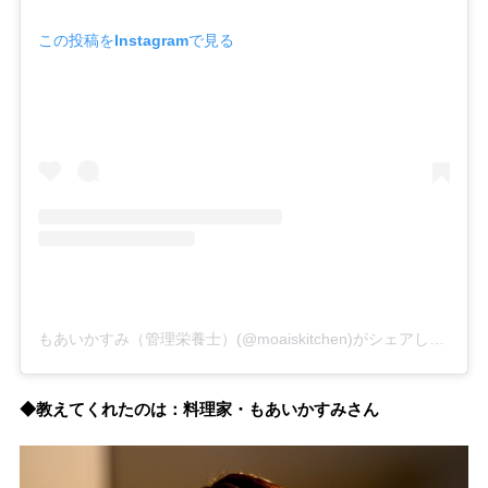
この投稿をInstagramで見る
もあいかすみ（管理栄養士）(@moaiskitchen)がシェアした投稿
◆教えてくれたのは：料理家・もあいかすみさん