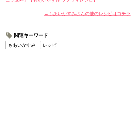
→もあいかすみさんの他のレシピはコチラ
関連キーワード
もあいかすみ
レシピ