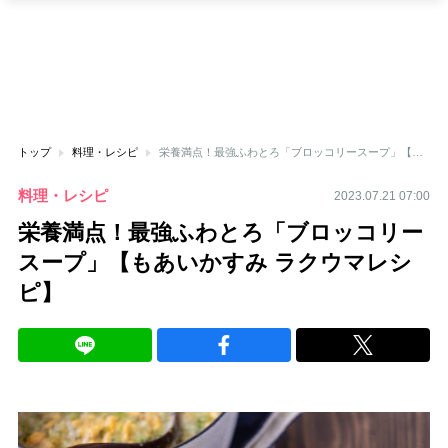
トップ
料理・レシピ
栄養満点！最強ふわとろ「ブロッコリースープ」【もあいかすみ ラクウマレシピ】
料理・レシピ
2023.07.21 07:00
栄養満点！最強ふわとろ「ブロッコリー
スープ」【もあいかすみ ラクウマレシ
ピ】