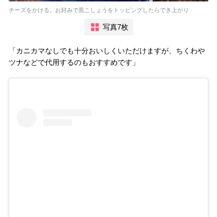
チーズをかける。お好みで黒こしょうをトッピングしたらでき上がり
写真7枚
「カニカマなしでも十分おいしくいただけますが、ちくわや
ツナなどで代用するのもおすすめです」