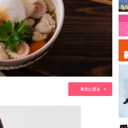
本文に戻る