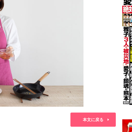
本文に戻る