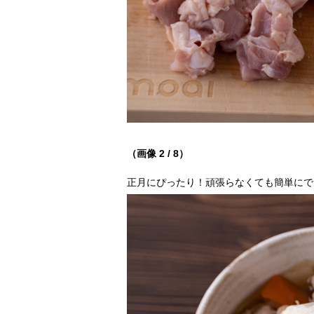
（画像 2 / 8）
正月にぴったり！頑張らなくても簡単にで