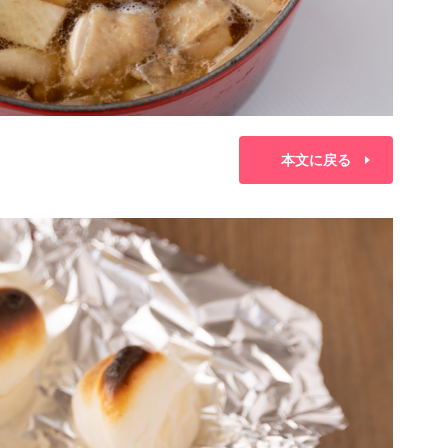
本文に戻る