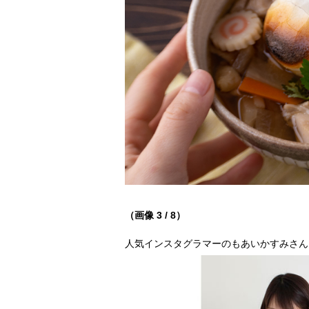
（画像 3 / 8）
人気インスタグラマーのもあいかすみさん