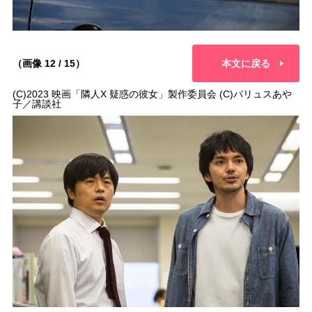
（画像 12 / 15）
本文に戻る
(C)2023 映画「隣人X 疑惑の彼女」製作委員会 (C)パリュスあや
子／講談社