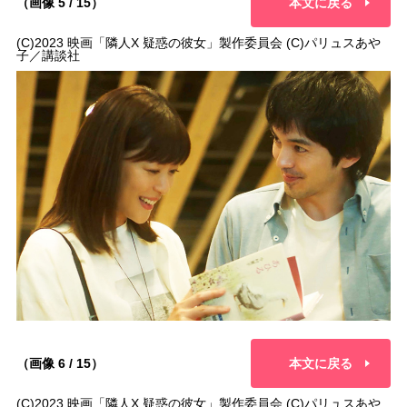
（画像 5 / 15）
本文に戻る
(C)2023 映画「隣人X 疑惑の彼女」製作委員会 (C)パリュスあや
子／講談社
（画像 6 / 15）
本文に戻る
(C)2023 映画「隣人X 疑惑の彼女」製作委員会 (C)パリュスあや