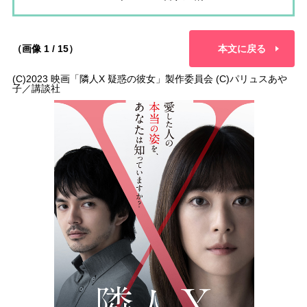
（画像 1 / 15）
本文に戻る
(C)2023 映画「隣人X 疑惑の彼女」製作委員会 (C)パリュスあや
子／講談社