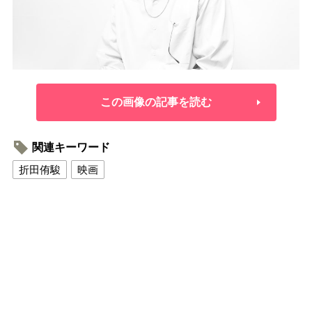
この画像の記事を読む
関連キーワード
折田侑駿
映画