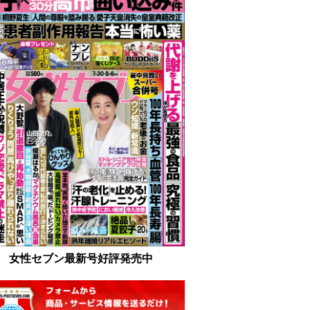
女性セブン最新号好評発売中