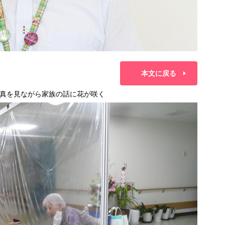
本文に戻る
真を見ながら家族の話に花が咲く