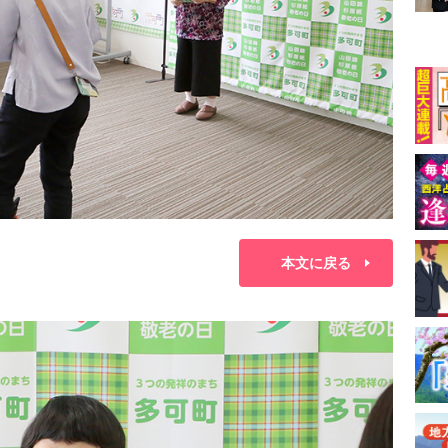
本文に戻る