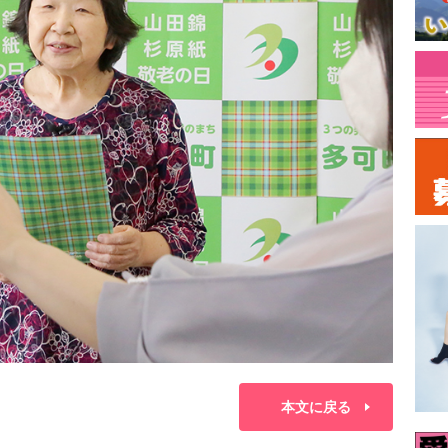
本文に戻る