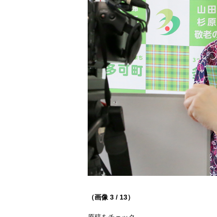
（画像 3 / 13）
原稿をチェック