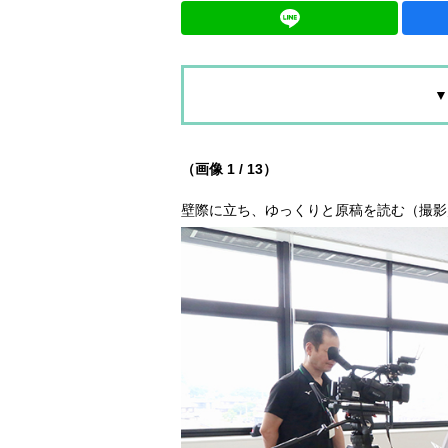
▼
（画像 1 / 13）
壁際に立ち、ゆっくりと原稿を読む（撮影