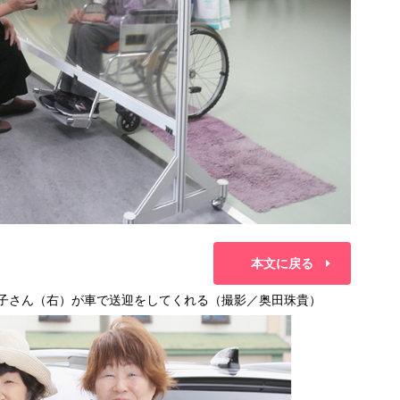
本文に戻る
松子さん（右）が車で送迎をしてくれる（撮影／奥田珠貴）