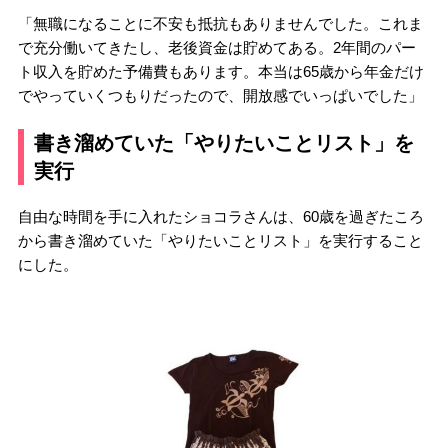
「無職になることに不安も抵抗もありませんでした。これま
で充分働いてきたし、老後資金は貯めてある。2年間のパー
ト収入を貯めた予備費もあります。本当は65歳から年金だけ
でやっていくつもりだったので、開放感でいっぱいでした」
書き溜めていた「やりたいことリスト」を
実行
自由な時間を手に入れたショコラさんは、60歳を過ぎたころ
から書き溜めていた「やりたいことリスト」を実行すること
にした。