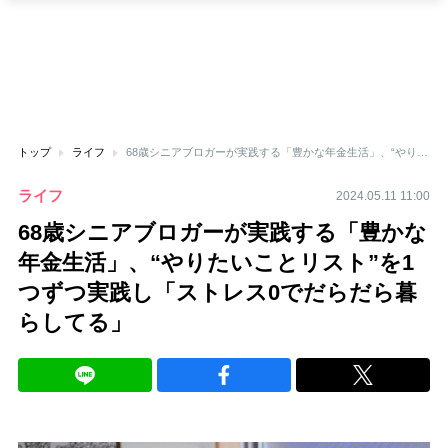
トップ
ライフ
68歳シニアブロガーが実践する「豊かな年金生活」、“やりたいことリスト”を1つずつ実践し「ストレス0でだらだら暮らしてる」
ライフ
2024.05.11 11:00
68歳シニアブロガーが実践する「豊かな
年金生活」、“やりたいことリスト”を1
つずつ実践し「ストレス0でだらだら暮
らしてる」