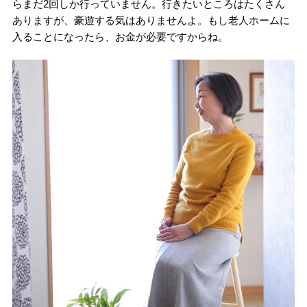
らまだ2回しか行っていません。行きたいところはたくさん
ありますが、豪遊する気はありませんよ。もし老人ホームに
入ることになったら、お金が必要ですからね。