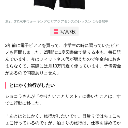
週2、3で水中ウォーキングなどアクアダンスのレッスンにも参加中
写真7枚
2年前に電子ピアノを買って、小学生の時に習っていたピア
ノも再開しました。2週間に1度図書館で借りる本も、毎日読
んでいます。今はフィットネス代が増えたので年金内におさ
まらなくて、実際には月13万円近く使っています。予備資金
があるので問題ありません」
とにかく旅行がしたい
ショコラさんが「やりたいことリスト」に書いたことは、す
でに行動に移した。
「あとはとにかく、旅行がしたいです。日帰りではちょこち
ょこ行っているのですが、泊まりの旅行は、仕事を辞めてか