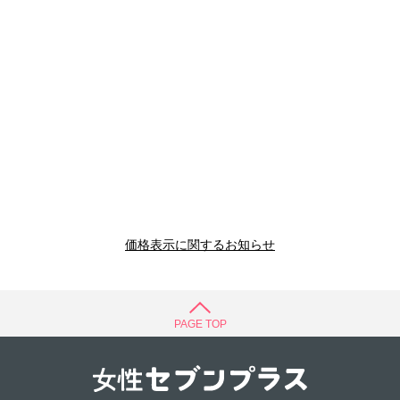
価格表示に関するお知らせ
PAGE TOP