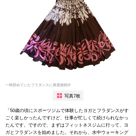
一時辞めていたフラダンスに再度挑戦中
写真7枚
「50歳の頃にスポーツジムで体験したヨガとフラダンスがす
ごく楽しかったんですけど、仕事が忙しくて続けられなかっ
たんです。ですので、まずはフィットネスジムに行って、ヨ
ガとフラダンスを始めました。それから、水中ウォーキング