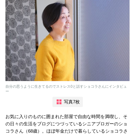
自分の思うように生きてるのでストレス0と話すショコラさんにインタビュ
ー
写真7枚
お気に入りのものに囲まれた部屋で自由な時間を満喫し、そ
の日々の生活をブログにつづっているシニアブロガーのショ
コラさん（68歳）。ほぼ年金だけで暮らしているショコラさ