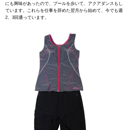
にも興味があったので、プールを歩いて、アクアダンスもし
ています。これらを仕事を辞めた翌月から始めて、今でも週
2、3回通っています。