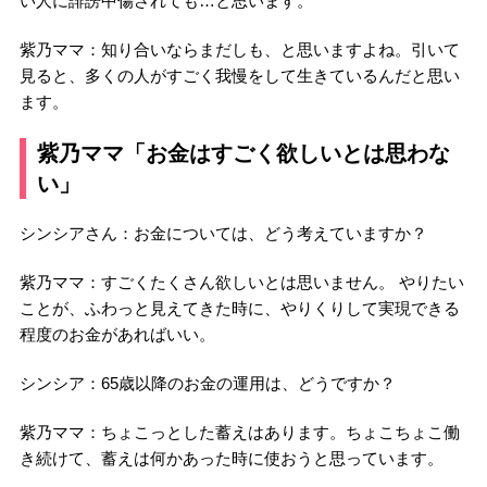
い人に誹謗中傷されても…と思います。
紫乃ママ：知り合いならまだしも、と思いますよね。引いて
見ると、多くの人がすごく我慢をして生きているんだと思い
ます。
紫乃ママ「お金はすごく欲しいとは思わな
い」
シンシアさん：お金については、どう考えていますか？
紫乃ママ：すごくたくさん欲しいとは思いません。 やりたい
ことが、ふわっと見えてきた時に、やりくりして実現できる
程度のお金があればいい。
シンシア：65歳以降のお金の運用は、どうですか？
紫乃ママ：ちょこっとした蓄えはあります。ちょこちょこ働
き続けて、蓄えは何かあった時に使おうと思っています。