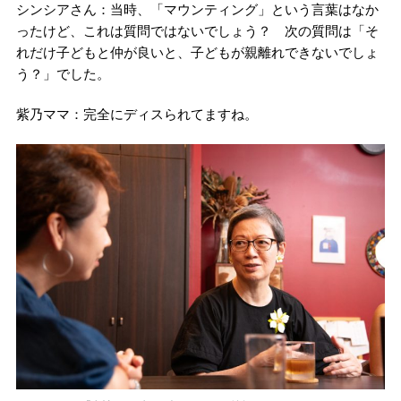
シンシアさん：当時、「マウンティング」という言葉はなか
ったけど、これは質問ではないでしょう？ 次の質問は「そ
れだけ子どもと仲が良いと、子どもが親離れできないでしょ
う？」でした。
紫乃ママ：完全にディスられてますね。