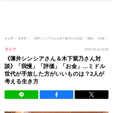
トップ
ライフ
《薄井シンシアさん＆木下紫乃さん対談》「我慢」「評価」「お金」…ミドル世代が手放した方がいいものは？2人が考える生き方
ライフ
2024.10.16 11:00
《薄井シンシアさん＆木下紫乃さん対
談》「我慢」「評価」「お金」…ミドル
世代が手放した方がいいものは？2人が
考える生き方