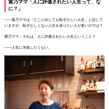
紫乃ママ「人に評価されたい人生って、な
に？」
――紫乃ママは「どこに出しても恥ずかしい人生」と話して
いますが、恥ずかしくない人生を送りたい人が多いのでは？
紫乃ママ：それは、人に評価されたい人生ということ？
――人生に失敗したくない。