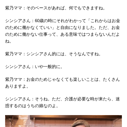
紫乃ママ：そのベースがあれば、何でもできますね。
シンシアさん：60歳の時にそれがわかって「これからはお金
のために働かなくていい」と自由になりました。ただ、お金
のために働かない仕事って、ある意味ではつまらないんだよ
ね。
紫乃ママ：シンシアさん的には、そうなんですね。
シンシアさん：いや一般的に。
紫乃ママ：お金のためじゃなくても楽しいことは、たくさん
ありますよ。
シンシアさん：そうね。ただ、介護が必要な時が来たら、迷
惑するのはうちの娘なのよ。