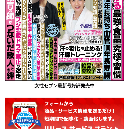
女性セブン最新号好評発売中