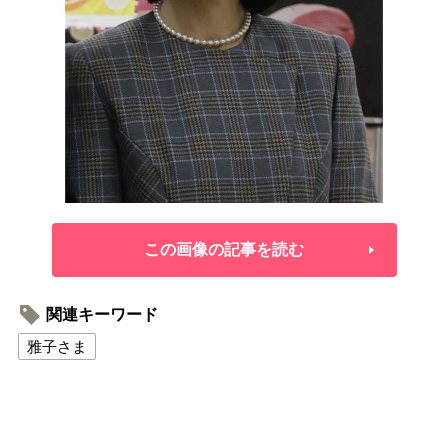
この画像の記事を読む
関連キーワード
雅子さま