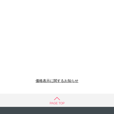
価格表示に関するお知らせ
PAGE TOP