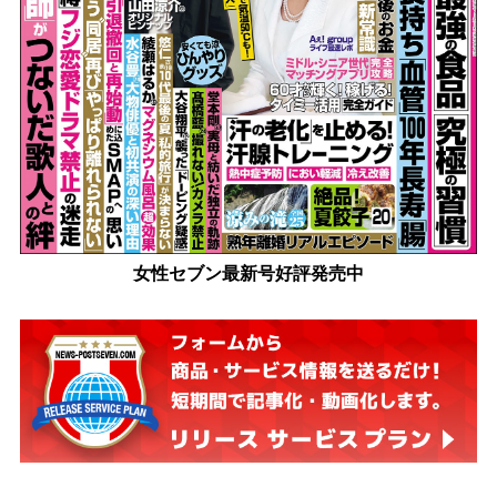
女性セブン最新号好評発売中