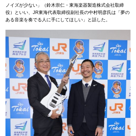
ノイズが少ない」（鈴木崇仁・東海楽器製造株式会社取締
役）といい、JR東海代表取締役副社長の中村明彦氏は「夢の
ある音楽を奏でる人に手にしてほしい」と話した。