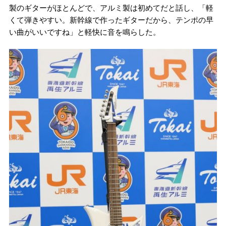
製のギターがほとんどで、アルミ製は初めてだと話し、「軽
くて弾きやすい。新幹線で作ったギターだから、テンポの早
い曲がいいですね」と軽快に音を鳴らした。