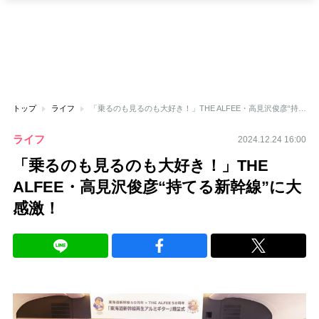
トップ
ライフ
「乗るのも見るのも大好き！」THE ALFEE・高見沢俊彦“持てる新幹線”に大感激！
ライフ
2024.12.24 16:00
「乗るのも見るのも大好き！」THE
ALFEE・高見沢俊彦“持てる新幹線”に大
感激！