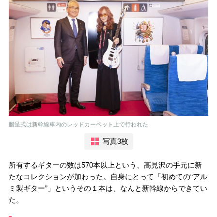
贈呈式は新幹線車内のレッドカーペット上で行われた
写真3枚
所有するギターの数は570本以上という、高見沢の手元に新
たなコレクションが加わった。自身にとって「初めての“アル
ミ製ギター”」というその１本は、なんと新幹線からできてい
た。