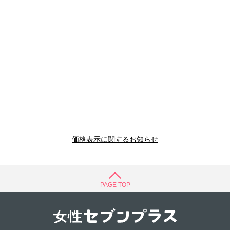
価格表示に関するお知らせ
PAGE TOP