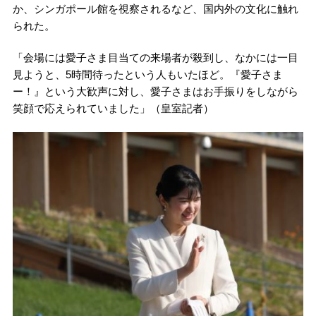
か、シンガポール館を視察されるなど、国内外の文化に触れ
られた。
「会場には愛子さま目当ての来場者が殺到し、なかには一目
見ようと、5時間待ったという人もいたほど。『愛子さま
ー！』という大歓声に対し、愛子さまはお手振りをしながら
笑顔で応えられていました」（皇室記者）