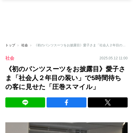
トップ
社会
《初のパンツスーツをお披露目》愛子さま「社会人２年目の装い」で5時間待ちの客に見せた「圧巻スマイル」
社会
2025.05.12 11:00
《初のパンツスーツをお披露目》愛子さ
ま「社会人２年目の装い」で5時間待ち
の客に見せた「圧巻スマイル」