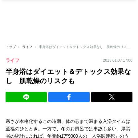
トップ
ライフ
半身浴はダイエット＆デトックス効果なし 肌乾燥のリスクも
ライフ
2018.01.07 17:00
半身浴はダイエット＆デトックス効果な
し 肌乾燥のリスクも
寒さが本格化するこの時期、体の芯まで温まる入浴タイムは
至福のひととき。一方で、冬のお風呂では事故も多い。厚労
省の統計によれば、年間約1万9000人の「入浴関連死」のう