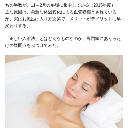
ちの半数が、11～2月の冬場に集中している（2015年度）。
主な原因は、急激な体温変化による血管収縮とされている
が、実はお風呂は入り方次第で、メリットがデメリットに早
変わりする。
「正しい入浴法」とはどんなものなのか。専門家にありった
けの疑問点をぶつけてみた。