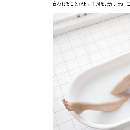
言われることが多い半身浴だが、実は