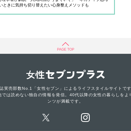
いときに気持ち切り替えたい心身整えメソッドも
PAGE TOP
誌実売部数No.1「女性セブン」によるライフスタイルサイトで
他では読めない独自の情報を発信。40代以降の女性の暮らしをよ
ンツが満載です。