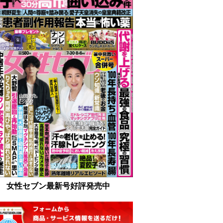
女性セブン最新号好評発売中