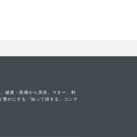
す。健康・医療から美容、マネー、料
り豊かにする「知って得する」コンテ