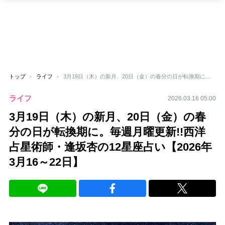
トップ
ライフ
3月19日（木）の新月、20日（金）の春分の日が転換期に。毎週月曜更新!!西洋占星術師・逢坂杏の12星座占い【2026年3月16～22日】
ライフ
2026.03.16 05:00
3月19日（木）の新月、20日（金）の春
分の日が転換期に。毎週月曜更新!!西洋
占星術師・逢坂杏の12星座占い【2026年
3月16～22日】