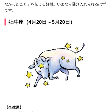
なかったこと」を伝える好機。いまなら受け入れられるはず
です。
牡牛座（4月20日～5月20日）
【全体運】