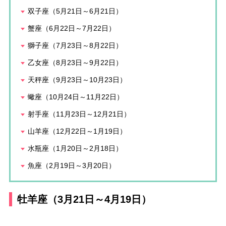
双子座（5月21日～6月21日）
蟹座（6月22日～7月22日）
獅子座（7月23日～8月22日）
乙女座（8月23日～9月22日）
天秤座（9月23日～10月23日）
蠍座（10月24日～11月22日）
射手座（11月23日～12月21日）
山羊座（12月22日～1月19日）
水瓶座（1月20日～2月18日）
魚座（2月19日～3月20日）
牡羊座（3月21日～4月19日）