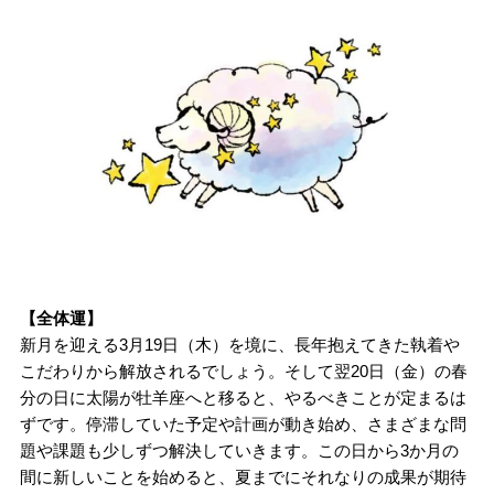
【全体運】
新月を迎える3月19日（木）を境に、長年抱えてきた執着や
こだわりから解放されるでしょう。そして翌20日（金）の春
分の日に太陽が牡羊座へと移ると、やるべきことが定まるは
ずです。停滞していた予定や計画が動き始め、さまざまな問
題や課題も少しずつ解決していきます。この日から3か月の
間に新しいことを始めると、夏までにそれなりの成果が期待