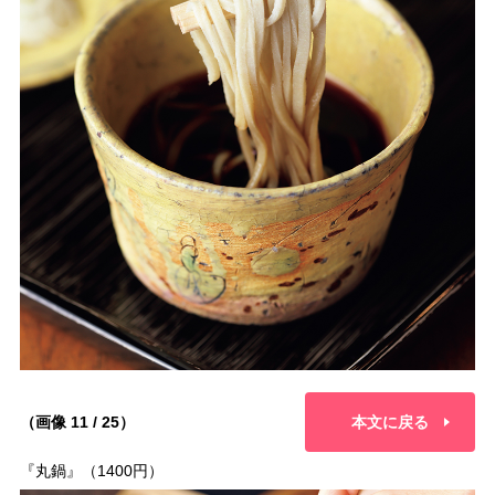
（画像 11 / 25）
本文に戻る
『丸鍋』（1400円）