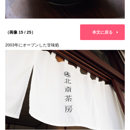
（画像 15 / 25）
本文に戻る
2003年にオープンした甘味処