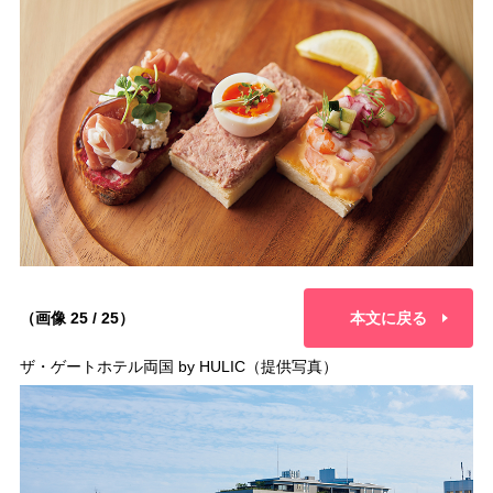
（画像 25 / 25）
本文に戻る
ザ・ゲートホテル両国 by HULIC（提供写真）