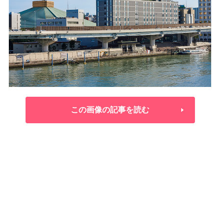
この画像の記事を読む