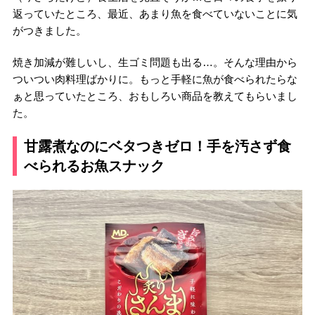
返っていたところ、最近、あまり魚を食べていないことに気
がつきました。
焼き加減が難しいし、生ゴミ問題も出る…。そんな理由から
ついつい肉料理ばかりに。もっと手軽に魚が食べられたらな
ぁと思っていたところ、おもしろい商品を教えてもらいまし
た。
甘露煮なのにベタつきゼロ！手を汚さず食
べられるお魚スナック