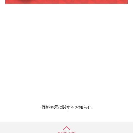
価格表示に関するお知らせ