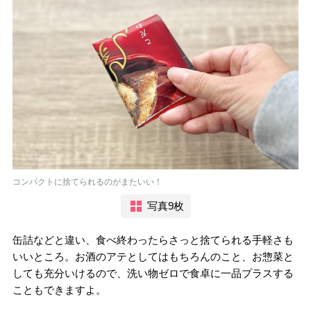
コンパクトに捨てられるのがまたいい！
写真9枚
缶詰などと違い、食べ終わったらさっと捨てられる手軽さも
いいところ。お酒のアテとしてはもちろんのこと、お惣菜と
しても充分いけるので、洗い物ゼロで食卓に一品プラスする
こともできますよ。