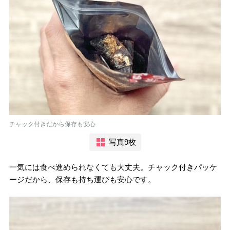
チャック付きだから保存も安心
写真9枚
一気には食べ進められなくても大丈夫。チャック付きパッケ
ージだから、保存も持ち運びも安心です。