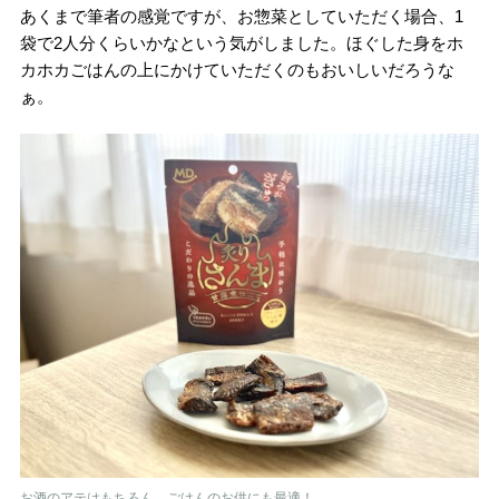
あくまで筆者の感覚ですが、お惣菜としていただく場合、1
袋で2人分くらいかなという気がしました。ほぐした身をホ
カホカごはんの上にかけていただくのもおいしいだろうな
ぁ。
お酒のアテはもちろん、ごはんのお供にも最適！