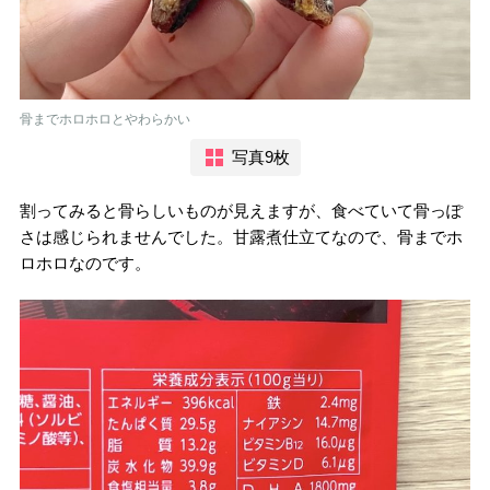
骨までホロホロとやわらかい
写真9枚
割ってみると骨らしいものが見えますが、食べていて骨っぽ
さは感じられませんでした。甘露煮仕立てなので、骨までホ
ロホロなのです。