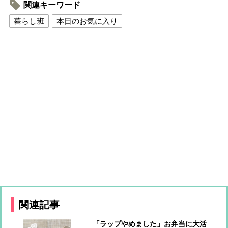
関連キーワード
暮らし班
本日のお気に入り
関連記事
「ラップやめました」お弁当に大活