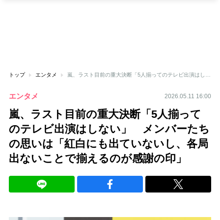
トップ
エンタメ
嵐、ラスト目前の重大決断「5人揃ってのテレビ出演はしない」 メンバーたちの思いは「紅白にも出ていないし、各局出ないことで揃えるのが感謝の印」
エンタメ
2026.05.11 16:00
嵐、ラスト目前の重大決断「5人揃って
のテレビ出演はしない」 メンバーたち
の思いは「紅白にも出ていないし、各局
出ないことで揃えるのが感謝の印」