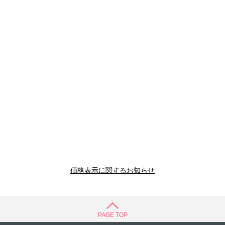
価格表示に関するお知らせ
PAGE TOP