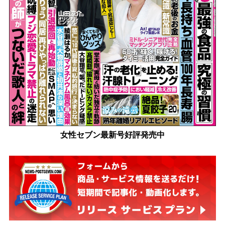
女性セブン最新号好評発売中