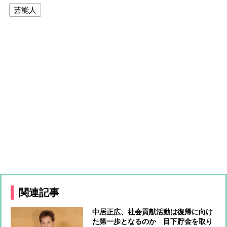
芸能人
関連記事
中居正広、社会貢献活動は復帰に向け
た第一歩となるのか 目下貯金を取り