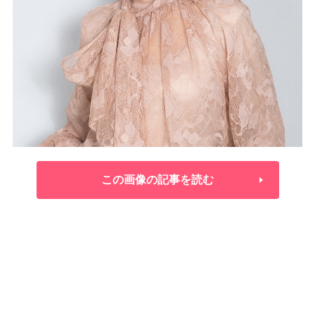
この画像の記事を読む