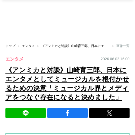
トップ
エンタメ
《アンミカと対談》山崎育三郎、日本にエンタメとしてミュージカルを根付かせるための決意「ミュージカル界とメディアをつなぐ存在になると決めました」
画像一覧
エンタメ
2026.06.03 16:00
《アンミカと対談》山崎育三郎、日本に
エンタメとしてミュージカルを根付かせ
るための決意「ミュージカル界とメディ
アをつなぐ存在になると決めました」