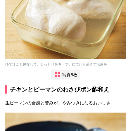
ゆで汁ごと保存して、しっとりをキープ。ゆで汁も余さず活用を
写真9枚
チキンとピーマンのわさびポン酢和え
生ピーマンの食感と苦みが、やみつきになるおいしさ