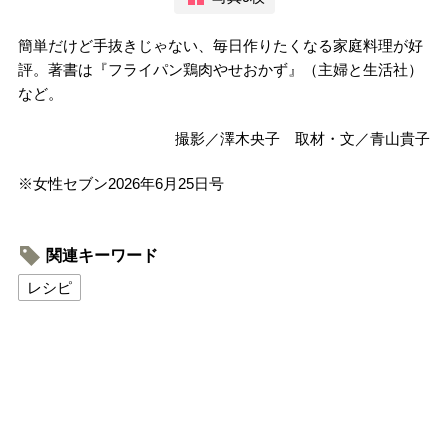
簡単だけど手抜きじゃない、毎日作りたくなる家庭料理が好
評。著書は『フライパン鶏肉やせおかず』（主婦と生活社）
など。
撮影／澤木央子 取材・文／青山貴子
※女性セブン2026年6月25日号
関連キーワード
レシピ