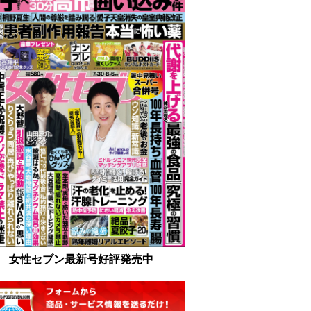
女性セブン最新号好評発売中