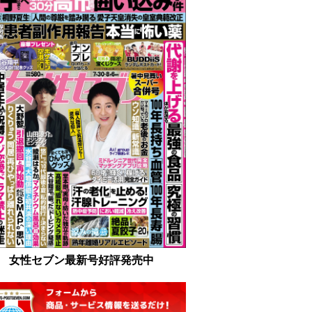
女性セブン最新号好評発売中