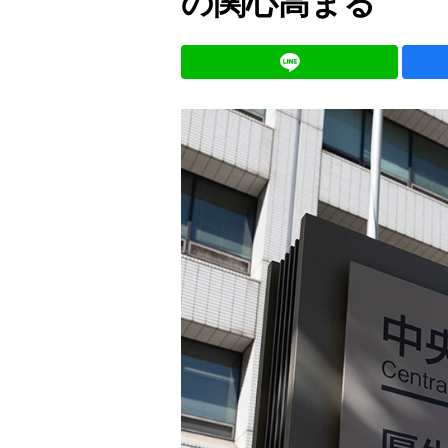
の関心高まる