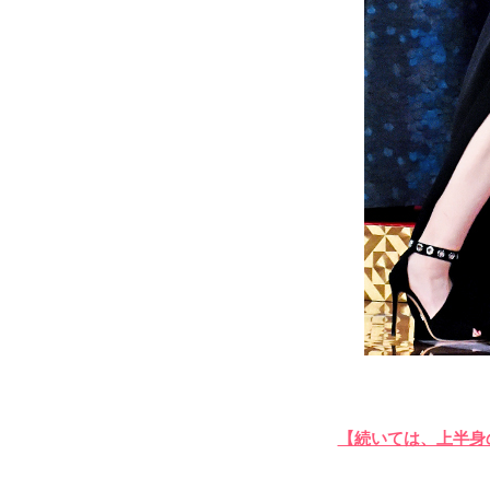
【続いては、上半身