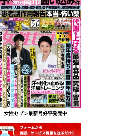
女性セブン最新号好評発売中