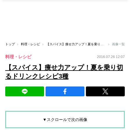
トップ
料理・レシピ
【スパイス】痩せ力アップ！夏を乗り切るドリンクレシピ3種
画像一覧
料理・レシピ
2016.07.26 12:07
【スパイス】痩せ力アップ！夏を乗り切
るドリンクレシピ3種
▼スクロールで次の画像