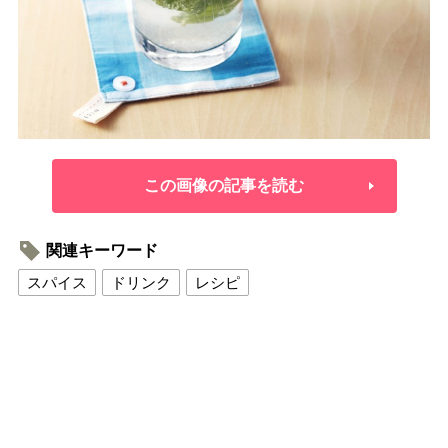
この画像の記事を読む
関連キーワード
スパイス
ドリンク
レシピ